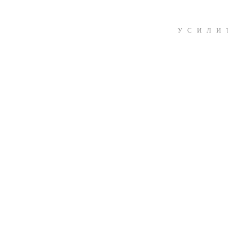
УСИЛИ