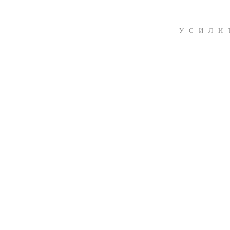
УСИЛИ