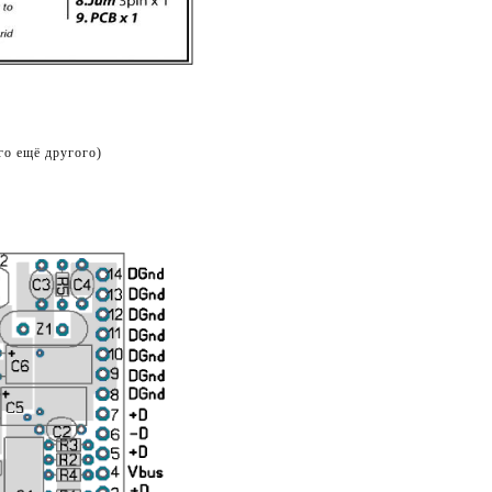
го ещё другого)