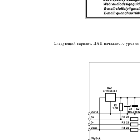
Следующий вариант, ЦАП начального уровня 