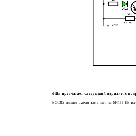
dilin
предлагает следующий вариант, с поп
ECC85 можно смело заменить на 6Н1П-ЕВ и